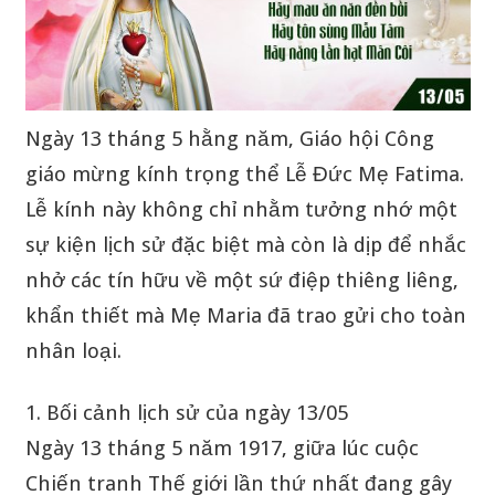
Ngày 13 tháng 5 hằng năm, Giáo hội Công
giáo mừng kính trọng thể Lễ Đức Mẹ Fatima.
Lễ kính này không chỉ nhằm tưởng nhớ một
sự kiện lịch sử đặc biệt mà còn là dịp để nhắc
nhở các tín hữu về một sứ điệp thiêng liêng,
khẩn thiết mà Mẹ Maria đã trao gửi cho toàn
nhân loại.
1. Bối cảnh lịch sử của ngày 13/05
Ngày 13 tháng 5 năm 1917, giữa lúc cuộc
Chiến tranh Thế giới lần thứ nhất đang gây