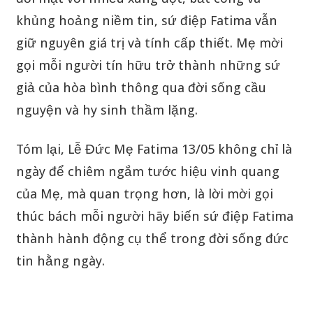
khủng hoảng niềm tin, sứ điệp Fatima vẫn
giữ nguyên giá trị và tính cấp thiết. Mẹ mời
gọi mỗi người tín hữu trở thành những sứ
giả của hòa bình thông qua đời sống cầu
nguyện và hy sinh thầm lặng.
Tóm lại, Lễ Đức Mẹ Fatima 13/05 không chỉ là
ngày để chiêm ngắm tước hiệu vinh quang
của Mẹ, mà quan trọng hơn, là lời mời gọi
thúc bách mỗi người hãy biến sứ điệp Fatima
thành hành động cụ thể trong đời sống đức
tin hằng ngày.