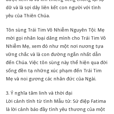
dữ và là sợi dây liên kết con người với tình
yêu của Thiên Chúa.
Tôn sùng Trái Tim Vô Nhiễm Nguyên Tội: Mẹ
mời gọi nhân loại dâng mình cho Trái Tim Vô
Nhiễm Mẹ, xem đó như một nơi nương tựa
vững chắc và là con đường ngắn nhất dẫn
đến Chúa. Việc tôn sùng này thể hiện qua đời
sống đền tạ những xúc phạm đến Trái Tim
Mẹ và noi gương các nhân đức của Ngài.
3. Ý nghĩa tâm linh và thời đại
Lời cảnh tỉnh từ tình Mẫu tử: Sứ điệp Fatima
là lời cảnh báo đầy tình yêu thương của một