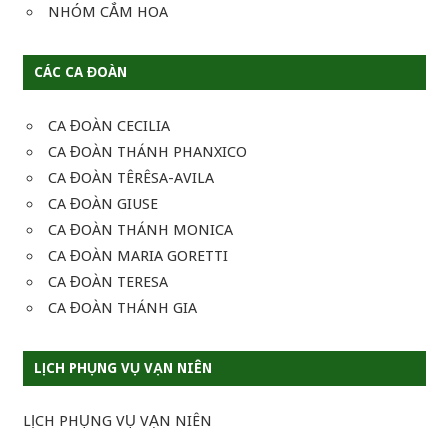
NHÓM CẮM HOA
CÁC CA ĐOÀN
CA ĐOÀN CECILIA
CA ĐOÀN THÁNH PHANXICO
CA ĐOÀN TÊRÊSA-AVILA
CA ĐOÀN GIUSE
CA ĐOÀN THÁNH MONICA
CA ĐOÀN MARIA GORETTI
CA ĐOÀN TERESA
CA ĐOÀN THÁNH GIA
LỊCH PHỤNG VỤ VẠN NIÊN
LỊCH PHỤNG VỤ VẠN NIÊN