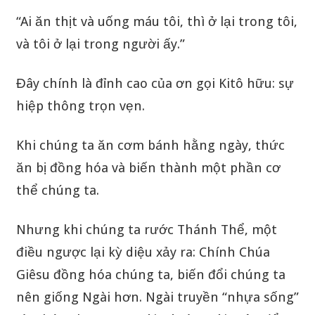
“Ai ăn thịt và uống máu tôi, thì ở lại trong tôi,
và tôi ở lại trong người ấy.”
Đây chính là đỉnh cao của ơn gọi Kitô hữu: sự
hiệp thông trọn vẹn.
Khi chúng ta ăn cơm bánh hằng ngày, thức
ăn bị đồng hóa và biến thành một phần cơ
thể chúng ta.
Nhưng khi chúng ta rước Thánh Thể, một
điều ngược lại kỳ diệu xảy ra: Chính Chúa
Giêsu đồng hóa chúng ta, biến đổi chúng ta
nên giống Ngài hơn. Ngài truyền “nhựa sống”