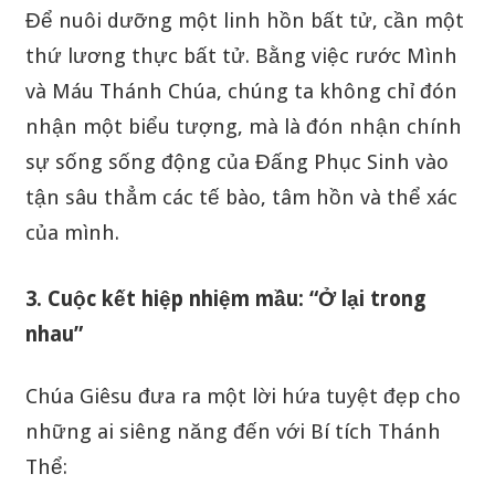
Để nuôi dưỡng một linh hồn bất tử, cần một
thứ lương thực bất tử. Bằng việc rước Mình
và Máu Thánh Chúa, chúng ta không chỉ đón
nhận một biểu tượng, mà là đón nhận chính
sự sống sống động của Đấng Phục Sinh vào
tận sâu thẳm các tế bào, tâm hồn và thể xác
của mình.
3. Cuộc kết hiệp nhiệm mầu: “Ở lại trong
nhau”
Chúa Giêsu đưa ra một lời hứa tuyệt đẹp cho
những ai siêng năng đến với Bí tích Thánh
Thể: