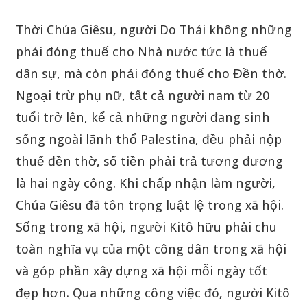
Thời Chúa Giêsu, người Do Thái không những
phải đóng thuế cho Nhà nước tức là thuế
dân sự, mà còn phải đóng thuế cho Đền thờ.
Ngoại trừ phụ nữ, tất cả người nam từ 20
tuổi trở lên, kể cả những người đang sinh
sống ngoài lãnh thổ Palestina, đều phải nộp
thuế đền thờ, số tiền phải trả tương đương
là hai ngày công. Khi chấp nhận làm người,
Chúa Giêsu đã tôn trọng luật lệ trong xã hội.
Sống trong xã hội, người Kitô hữu phải chu
toàn nghĩa vụ của một công dân trong xã hội
và góp phần xây dựng xã hội mỗi ngày tốt
đẹp hơn. Qua những công việc đó, người Kitô