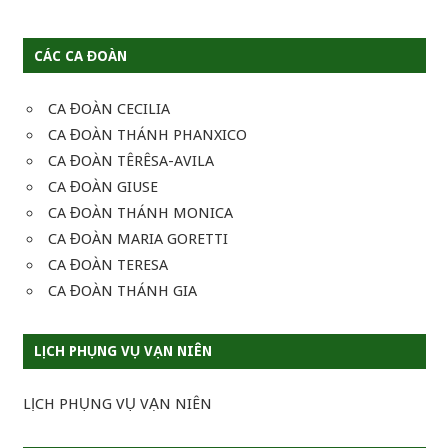
CÁC CA ĐOÀN
CA ĐOÀN CECILIA
CA ĐOÀN THÁNH PHANXICO
CA ĐOÀN TÊRÊSA-AVILA
CA ĐOÀN GIUSE
CA ĐOÀN THÁNH MONICA
CA ĐOÀN MARIA GORETTI
CA ĐOÀN TERESA
CA ĐOÀN THÁNH GIA
LỊCH PHỤNG VỤ VẠN NIÊN
LỊCH PHỤNG VỤ VẠN NIÊN