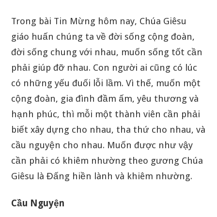
Trong bài Tin Mừng hôm nay, Chúa Giêsu
giáo huấn chúng ta về đời sống cộng đoàn,
đời sống chung với nhau, muốn sống tốt cần
phải giúp đỡ nhau. Con người ai cũng có lúc
có những yếu đuối lỗi lầm. Vì thế, muốn một
cộng đoàn, gia đình đầm ấm, yêu thương và
hạnh phúc, thì mỗi một thành viên cần phải
biết xây dựng cho nhau, tha thứ cho nhau, và
cầu nguyện cho nhau. Muốn được như vậy
cần phải có khiêm nhường theo gương Chúa
Giêsu là Đấng hiền lành và khiêm nhường.
Cầu Nguyện