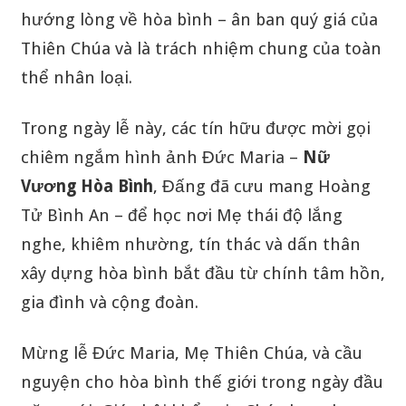
hướng lòng về hòa bình – ân ban quý giá của
Thiên Chúa và là trách nhiệm chung của toàn
thể nhân loại.
Trong ngày lễ này, các tín hữu được mời gọi
chiêm ngắm hình ảnh Đức Maria –
Nữ
Vương Hòa Bình
, Đấng đã cưu mang Hoàng
Tử Bình An – để học nơi Mẹ thái độ lắng
nghe, khiêm nhường, tín thác và dấn thân
xây dựng hòa bình bắt đầu từ chính tâm hồn,
gia đình và cộng đoàn.
Mừng lễ Đức Maria, Mẹ Thiên Chúa, và cầu
nguyện cho hòa bình thế giới trong ngày đầu