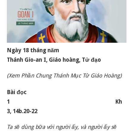
Ngày 18 tháng năm
Thánh Gio-an I, Giáo hoàng, Tử đạo
(Xem Phần Chung Thánh Mục Tử Giáo Hoàng)
Bài đọc
1 Kh
3, 14b.20-22
Ta sẽ dùng bữa với người ấy, và người ấy sẽ