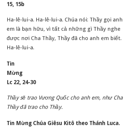
15, 15b
Ha-lê-lui-a. Ha-lê-lui-a. Chúa nói: Thầy gọi anh
em là bạn hữu, vì tất cả những gì Thầy nghe
được nơi Cha Thầy, Thầy đã cho anh em biết.
Ha-lê-lui-a.
Tin
Mừn
Lc 22, 24-30
Thầy sẽ trao Vương Quốc cho anh em, như Cha
Thầy đã trao cho Thầy.
Tin Mừng Chúa Giêsu Kitô theo Thánh Luca.