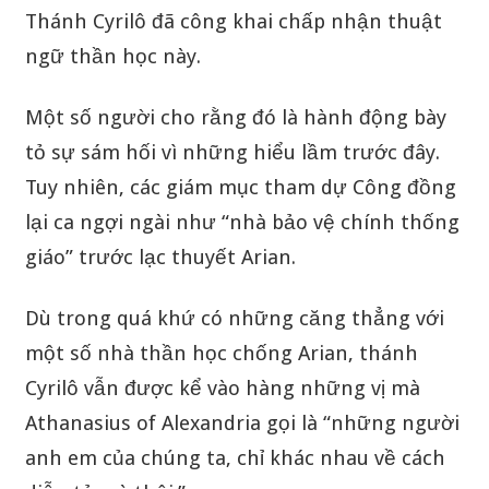
Thánh Cyrilô đã công khai chấp nhận thuật
ngữ thần học này.
Một số người cho rằng đó là hành động bày
tỏ sự sám hối vì những hiểu lầm trước đây.
Tuy nhiên, các giám mục tham dự Công đồng
lại ca ngợi ngài như “nhà bảo vệ chính thống
giáo” trước lạc thuyết Arian.
Dù trong quá khứ có những căng thẳng với
một số nhà thần học chống Arian, thánh
Cyrilô vẫn được kể vào hàng những vị mà
Athanasius of Alexandria gọi là “những người
anh em của chúng ta, chỉ khác nhau về cách