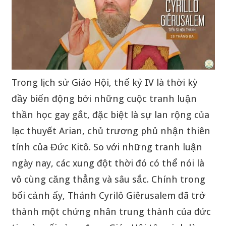
Trong lịch sử Giáo Hội, thế kỷ IV là thời kỳ
đầy biến động bởi những cuộc tranh luận
thần học gay gắt, đặc biệt là sự lan rộng của
lạc thuyết Arian, chủ trương phủ nhận thiên
tính của Đức Kitô. So với những tranh luận
ngày nay, các xung đột thời đó có thể nói là
vô cùng căng thẳng và sâu sắc. Chính trong
bối cảnh ấy, Thánh Cyrilô Giêrusalem đã trở
thành một chứng nhân trung thành của đức