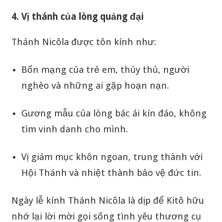
4. Vị thánh của lòng quảng đại
Thánh Nicôla được tôn kính như:
Bổn mạng của trẻ em, thủy thủ, người
nghèo và những ai gặp hoạn nạn.
Gương mẫu của lòng bác ái kín đáo, không
tìm vinh danh cho mình.
Vị giám mục khôn ngoan, trung thành với
Hội Thánh và nhiệt thành bảo vệ đức tin.
Ngày lễ kính Thánh Nicôla là dịp để Kitô hữu
nhớ lại lời mời gọi sống tình yêu thương cụ