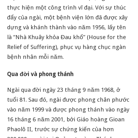
thực hiện một công trình vĩ đại. Với sự thúc
đẩy của ngài, một bệnh viện lớn đã được xây
dựng và khánh thành vào năm 1956, lấy tên
là “Nhà Khuây khỏa Đau khổ” (House for the
Relief of Suffering), phục vụ hàng chục ngàn
bệnh nhân mỗi năm.
Qua đời và phong thánh
Ngài qua đời ngày 23 tháng 9 năm 1968, ở
tuổi 81. Sau đó, ngài được phong chân phước
vào năm 1999 và được phong thánh vào ngày
16 tháng 6 năm 2001, bởi Giáo hoàng Gioan
Phaolô II, trước sự chứng kiến của hơn