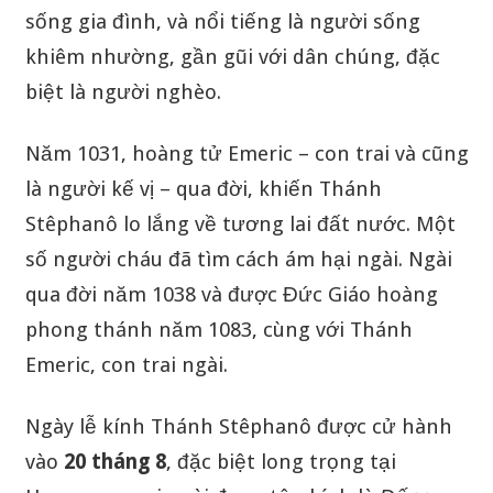
sống gia đình, và nổi tiếng là người sống
khiêm nhường, gần gũi với dân chúng, đặc
biệt là người nghèo.
Năm 1031, hoàng tử Emeric – con trai và cũng
là người kế vị – qua đời, khiến Thánh
Stêphanô lo lắng về tương lai đất nước. Một
số người cháu đã tìm cách ám hại ngài. Ngài
qua đời năm 1038 và được Đức Giáo hoàng
phong thánh năm 1083, cùng với Thánh
Emeric, con trai ngài.
Ngày lễ kính Thánh Stêphanô được cử hành
vào
20 tháng 8
, đặc biệt long trọng tại