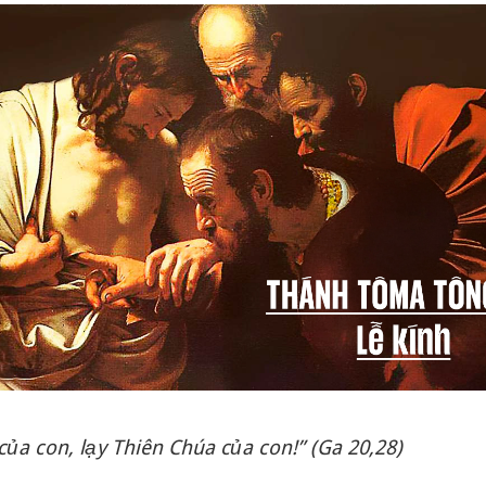
của con, lạy Thiên Chúa của con!” (Ga 20,28)