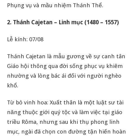
Phụng vụ và mầu nhiệm Thánh Thể.
2. Thánh Cajetan – Linh mục (1480 – 1557)
Lễ kính: 07/08
Thánh Cajetan là mẫu gương về sự canh tân
Giáo hội thông qua đời sống phục vụ khiêm
nhường và lòng bác ái đối với người nghèo
khổ.
Từ bỏ vinh hoa: Xuất thân là một luật sư tài
năng thuộc giới quý tộc và làm việc tại giáo
triều Rôma, nhưng sau khi thụ phong linh
mục, ngài đã chọn con đường tận hiến hoàn