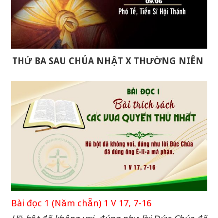
THỨ BA SAU CHÚA NHẬT X THƯỜNG NIÊN
Bài đọc 1 (Năm chẵn) 1 V 17, 7-16