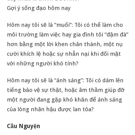
Gợi ý sống đạo hôm nay
Hôm nay tôi sẽ là “muối”: Tôi có thể làm cho
môi trường làm việc hay gia đình tôi “đậm đà”
hơn bằng một lời khen chân thành, một nụ
cười khích lệ hoặc sự nhẫn nại khi đối mặt
với những người khó tính?
Hôm nay tôi sẽ là “ánh sáng”: Tôi có dám lên
tiếng bảo vệ sự thật, hoặc âm thầm giúp đỡ
một người đang gặp khó khăn để ánh sáng
của lòng nhân hậu được lan tỏa?
Cầu Nguyện