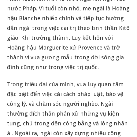
nước Pháp. Vì tuổi còn nhỏ, mẹ ngài là Hoàng
hậu Blanche nhiếp chính và tiếp tục hướng
dẫn ngài trong việc cai trị theo tinh thần Kitô
giáo. Khi trưởng thành, Luy kết hôn với
Hoàng hậu Marguerite xứ Provence và trở
thành vị vua gương mẫu trong đời sống gia
đình cũng như trong việc trị quốc.
Trong triều đại của mình, vua Luy quan tâm
đặc biệt đến việc cải cách pháp luật, bảo vệ
công lý, và chăm sóc người nghèo. Ngài
thường đích thân phân xử những vụ kiện
tụng, chú trọng đến công bằng và lòng nhân
ái. Ngoài ra, ngài còn xây dựng nhiều công