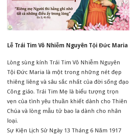
Lễ Trái Tim Vô Nhiễm Nguyên Tội Đức Maria
Lòng sùng kính Trái Tim Vô Nhiễm Nguyên
Tội Đức Maria là một trong những nét đẹp
thiêng liêng và sâu sắc nhất của đời sống đạo
Công giáo. Trái Tim Mẹ là biểu tượng trọn
vẹn của tình yêu thuần khiết dành cho Thiên
Chúa và lòng mẫu tử bao la dành cho nhân
loại.
Sự Kiện Lịch Sử Ngày 13 Tháng 6 Năm 1917