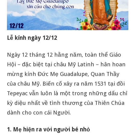
Lễ kính ngày 12/12
Ngày 12 tháng 12 hằng năm, toàn thể Giáo
Hội – đặc biệt tại châu Mỹ Latinh – hân hoan
mừng kính Đức Mẹ Guadalupe, Quan Thầy
của châu Mỹ. Biến cố xảy ra năm 1531 tại đồi
Tepeyac vẫn luôn là một trong những dấu chỉ
kỳ diệu nhất về tình thương của Thiên Chúa
dành cho con cái Người.
1. Mẹ hiện ra với người bé nhỏ