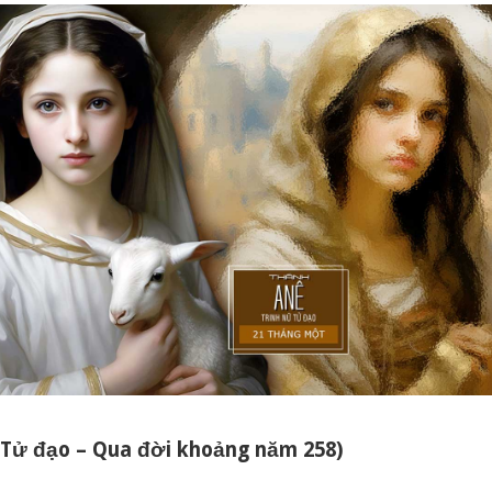
, Tử đạo – Qua đời khoảng năm 258)