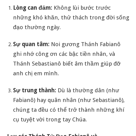
Lòng can đảm:
Không lùi bước trước
những khó khăn, thử thách trong đời sống
đạo thường ngày.
Sự quan tâm:
Noi gương Thánh Fabianô
ghi nhớ công ơn các bậc tiền nhân, và
Thánh Sebastianô biết âm thầm giúp đỡ
anh chị em mình.
Sự trung thành:
Dù là thường dân (như
Fabianô) hay quân nhân (như Sebastianô),
chúng ta đều có thể trở thành những khí
cụ tuyệt vời trong tay Chúa.