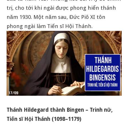
trị, cho tới khi ngài được phong hiển thánh
năm 1930. Một năm sau, Đức Piô XI tôn
phong ngài làm Tiến sĩ Hội Thánh.
Thánh Hildegard thành Bingen – Trinh nữ,
Tiến sĩ Hội Thánh (1098–1179)