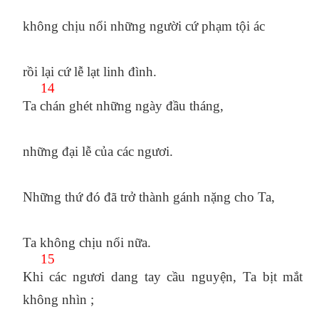
không chịu nổi những người cứ phạm tội ác
rồi lại cứ lễ lạt linh đình.
14
Ta chán ghét những ngày đầu tháng,
những đại lễ của các ngươi.
Những thứ đó đã trở thành gánh nặng cho Ta,
Ta không chịu nổi nữa.
15
Khi các ngươi dang tay cầu nguyện, Ta bịt mắt
không nhìn ;