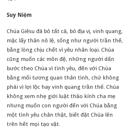
Suy Niệm
Chúa Giêsu đã bỏ tất cả, bỏ địa vị, vinh quang,
mặc lấy thân nô lệ, sống như người trần thế,
bằng lòng chịu chết vì yêu nhân loại. Chúa
cũng muốn các môn đệ, những người dấn
bước theo Chúa vì tình yêu, đến với Chúa
bằng mối tương quan thân tình, chứ không
phải vì lợi lộc hay vinh quang trần thế. Chúa
không xem nhẹ giới luật thảo kính cha mẹ
nhưng muốn con người đến với Chúa bằng
một tình yêu chân thật, biết đặt Chúa lên
trên hết mọi tạo vật.