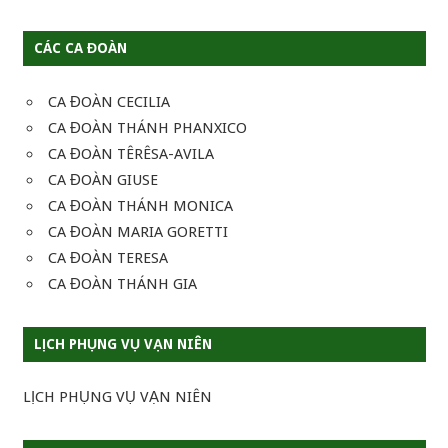
CÁC CA ĐOÀN
CA ĐOÀN CECILIA
CA ĐOÀN THÁNH PHANXICO
CA ĐOÀN TÊRÊSA-AVILA
CA ĐOÀN GIUSE
CA ĐOÀN THÁNH MONICA
CA ĐOÀN MARIA GORETTI
CA ĐOÀN TERESA
CA ĐOÀN THÁNH GIA
LỊCH PHỤNG VỤ VẠN NIÊN
LỊCH PHỤNG VỤ VẠN NIÊN