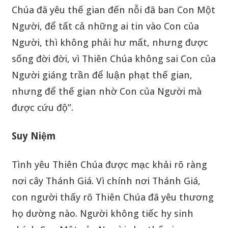
Chúa đã yêu thế gian đến nỗi đã ban Con Một
Người, để tất cả những ai tin vào Con của
Người, thì không phải hư mất, nhưng được
sống đời đời, vì Thiên Chúa không sai Con của
Người giáng trần để luận phạt thế gian,
nhưng để thế gian nhờ Con của Người mà
được cứu độ”.
Suy Niệm
Tình yêu Thiên Chúa được mạc khải rõ ràng
nơi cây Thánh Giá. Vì chính nơi Thánh Giá,
con người thấy rõ Thiên Chúa đã yêu thương
họ dường nào. Người không tiếc hy sinh