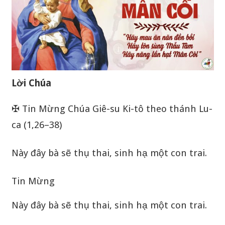
Lời Chúa
✠ Tin Mừng Chúa Giê-su Ki-tô theo thánh Lu-
ca (1,26–38)
Này đây bà sẽ thụ thai, sinh hạ một con trai.
Tin Mừng
Này đây bà sẽ thụ thai, sinh hạ một con trai.