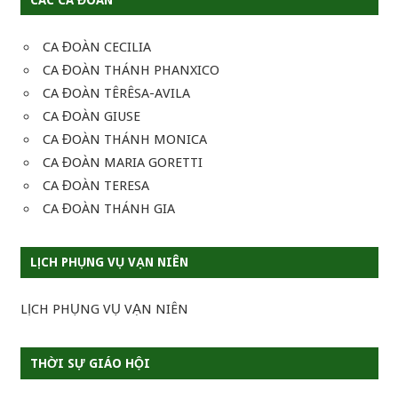
CA ĐOÀN CECILIA
CA ĐOÀN THÁNH PHANXICO
CA ĐOÀN TÊRÊSA-AVILA
CA ĐOÀN GIUSE
CA ĐOÀN THÁNH MONICA
CA ĐOÀN MARIA GORETTI
CA ĐOÀN TERESA
CA ĐOÀN THÁNH GIA
LỊCH PHỤNG VỤ VẠN NIÊN
LỊCH PHỤNG VỤ VẠN NIÊN
THỜI SỰ GIÁO HỘI