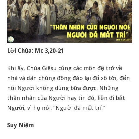
Lời Chúa: Mc 3,20-21
Khi ấy, Chúa Giêsu cùng các môn đệ trở về
nhà và dân chúng đông đảo lại đổ xô tới, đến
nỗi Người không dùng bữa được. Những
thân nhân của Người hay tin đó, liền đi bắt
Người, vì họ nói: “Người đã mất trí.”
Suy Niệm