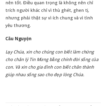
nên tốt. Điều quan trọng là không nên chỉ
trích người khác chỉ vì thù ghét, ghen tị,
nhưng phải thật sự vì ích chung và vì tình
yêu thương.
Cầu Nguyện
Lạy Chúa, xin cho chúng con biết làm chứng
cho chân lý Tin Mừng bằng chính đời sống của
con. Và xin cho gia đình con biết chân thành
giúp nhau sống sao cho đẹp lòng Chúa.