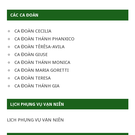
CÁC CA ĐOÀN
CA ĐOÀN CECILIA
CA ĐOÀN THÁNH PHANXICO
CA ĐOÀN TÊRÊSA-AVILA
CA ĐOÀN GIUSE
CA ĐOÀN THÁNH MONICA
CA ĐOÀN MARIA GORETTI
CA ĐOÀN TERESA
CA ĐOÀN THÁNH GIA
LỊCH PHỤNG VỤ VẠN NIÊN
LỊCH PHỤNG VỤ VẠN NIÊN