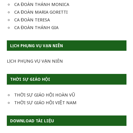
CA ĐOÀN THÁNH MONICA
CA ĐOÀN MARIA GORETTI
CA ĐOÀN TERESA
CA ĐOÀN THÁNH GIA
LỊCH PHỤNG VỤ VẠN NIÊN
LỊCH PHỤNG VỤ VẠN NIÊN
THỜI SỰ GIÁO HỘI
THỜI SỰ GIÁO HỘI HOÀN VŨ
THỜI SỰ GIÁO HỘI VIỆT NAM
DOWNLOAD TÀI LIỆU