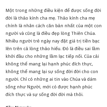
Một trong những điều kiện để được sống đời
đời là thảo kính cha mẹ. Thảo kính cha mẹ
chính là nhân cách căn bản nhất của một con
người và cũng là điều đẹp lòng Thiên Chúa.
Nhiều người trẻ ngày nay đặt giá trị tiền bạc
lên trên cả lòng thảo hiếu. Đó là điều sai lầm
khởi đầu cho những lầm lạc tiếp nối. Của cải
không thể mang lại hạnh phúc đích thực,
không thể mang lại sự sống đời đời cho con
người. Chỉ có những ai tin vào Chúa và dám
sống như Người, mới có được hạnh phúc
đích thực và sự sống đời đời mà thôi.