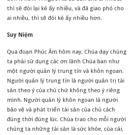
thì sẽ đòi lại kẻ ấy nhiều, và đã giao phó cho
ai nhiều, thì sẽ đòi kẻ ấy nhiều hơn.
Suy Niệm
Qua đoạn Phúc Âm hôm nay, Chúa dạy chúng
ta phải sử dụng các ơn lành Chúa ban như
một người quản lý trung tín và khôn ngoan.
Người quản lý trung tín là người quản trị tài
sản theo ý của chủ chứ không theo ý riêng
mình. Người quản lý khôn ngoan là người
bảo vệ và phát triển tài sản của chủ cách
đúng thời đúng lúc. Chúa trao cho mỗi người
chúng ta những tài sản là sức khỏe, của cải,