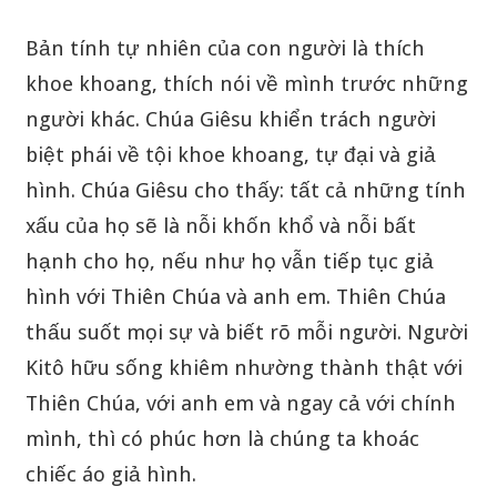
Bản tính tự nhiên của con người là thích
khoe khoang, thích nói về mình trước những
người khác. Chúa Giêsu khiển trách người
biệt phái về tội khoe khoang, tự đại và giả
hình. Chúa Giêsu cho thấy: tất cả những tính
xấu của họ sẽ là nỗi khốn khổ và nỗi bất
hạnh cho họ, nếu như họ vẫn tiếp tục giả
hình với Thiên Chúa và anh em. Thiên Chúa
thấu suốt mọi sự và biết rõ mỗi người. Người
Kitô hữu sống khiêm nhường thành thật với
Thiên Chúa, với anh em và ngay cả với chính
mình, thì có phúc hơn là chúng ta khoác
chiếc áo giả hình.