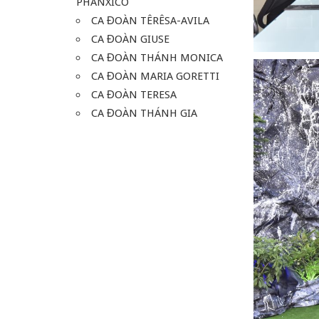
PHANXICO
CA ĐOÀN TÊRÊSA-AVILA
CA ĐOÀN GIUSE
CA ĐOÀN THÁNH MONICA
CA ĐOÀN MARIA GORETTI
CA ĐOÀN TERESA
CA ĐOÀN THÁNH GIA