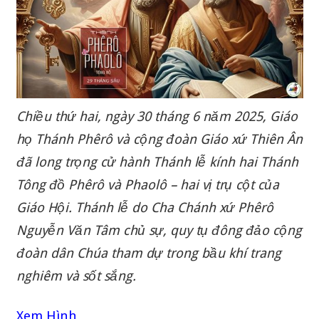
Chiều thứ hai, ngày 30 tháng 6 năm 2025, Giáo
họ Thánh Phêrô và cộng đoàn Giáo xứ Thiên Ân
đã long trọng cử hành Thánh lễ kính hai Thánh
Tông đồ Phêrô và Phaolô – hai vị trụ cột của
Giáo Hội. Thánh lễ do Cha Chánh xứ Phêrô
Nguyễn Văn Tâm chủ sự, quy tụ đông đảo cộng
đoàn dân Chúa tham dự trong bầu khí trang
nghiêm và sốt sắng.
Xem Hình