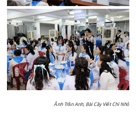
Ảnh Trần Anh, Bài Cây Viết Chì Nhỏ