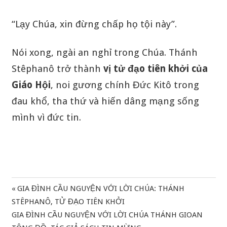
“Lạy Chúa, xin đừng chấp họ tội này”.
Nói xong, ngài an nghỉ trong Chúa. Thánh
Stêphanô trở thành
vị tử đạo tiên khởi của
Giáo Hội
, noi gương chính Đức Kitô trong
đau khổ, tha thứ và hiến dâng mạng sống
mình vì đức tin.
Previous
GIA ĐÌNH CẦU NGUYỆN VỚI LỜI CHÚA: THÁNH
Điều
Post:
STÊPHANÔ, TỬ ĐẠO TIÊN KHỞI
hướng
Next
GIA ĐÌNH CẦU NGUYỆN VỚI LỜI CHÚA THÁNH GIOAN