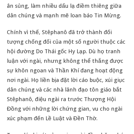
ân sủng, làm nhiều dấu lạ điềm thiêng giữa
dân chúng và mạnh mẽ loan báo Tin Mừng.
Chính vì thế, Stêphanô đã trở thành đối
tượng chống đối của một số người thuộc các
hội đường Do Thái gốc Hy Lạp. Dù họ tranh
luận với ngài, nhưng không thể thắng được
sự khôn ngoan và Thần Khí đang hoạt động
nơi ngài. Họ liền bịa đặt lời cáo buộc, xúi giục
dân chúng và các nhà lãnh đạo tôn giáo bắt
Stêphanô, điệu ngài ra trước Thượng Hội
Đồng với những lời chứng gian, vu cho ngài
xúc phạm đến Lề Luật và Đền Thờ.