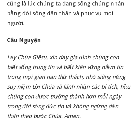
cũng là lúc chúng ta đang sống chúng nhân
bằng đời sống dấn thân và phục vụ mọi
người.
Cầu Nguyện
Lạy Chúa Giêsu, xin dạy gia đình chúng con
biết sống trung tín và biết kiên vững niềm tin
trong mọi gian nan thử thách, nhờ siêng năng
suy niệm Lời Chúa và lãnh nhận các bí tích, hầu
chúng con được trưởng thành hơn mỗi ngày
trong đời sống đức tin và không ngừng dấn
thân theo bước
Chúa. Amen.