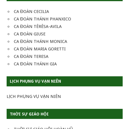
CA ĐOÀN CECILIA
CA ĐOÀN THÁNH PHANXICO
CA ĐOÀN TÊRÊSA-AVILA
CA ĐOÀN GIUSE
CA ĐOÀN THÁNH MONICA
CA ĐOÀN MARIA GORETTI
CA ĐOÀN TERESA
CA ĐOÀN THÁNH GIA
LỊCH PHỤNG VỤ VẠN NIÊN
LỊCH PHỤNG VỤ VẠN NIÊN
THỜI SỰ GIÁO HỘI