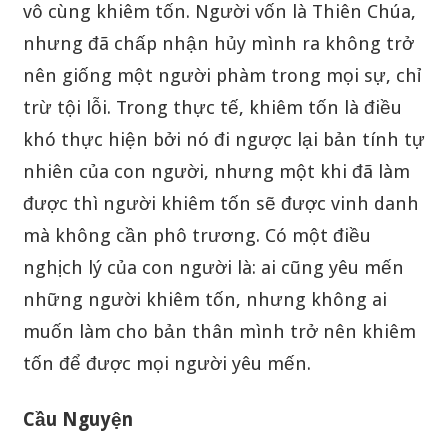
vô cùng khiêm tốn. Người vốn là Thiên Chúa,
nhưng đã chấp nhận hủy mình ra không trở
nên giống một người phàm trong mọi sự, chỉ
trừ tội lỗi. Trong thực tế, khiêm tốn là điều
khó thực hiện bởi nó đi ngược lại bản tính tự
nhiên của con người, nhưng một khi đã làm
được thì người khiêm tốn sẽ được vinh danh
mà không cần phô trương. Có một điều
nghịch lý của con người là: ai cũng yêu mến
những người khiêm tốn, nhưng không ai
muốn làm cho bản thân mình trở nên khiêm
tốn để được mọi người yêu mến.
Cầu Nguyện