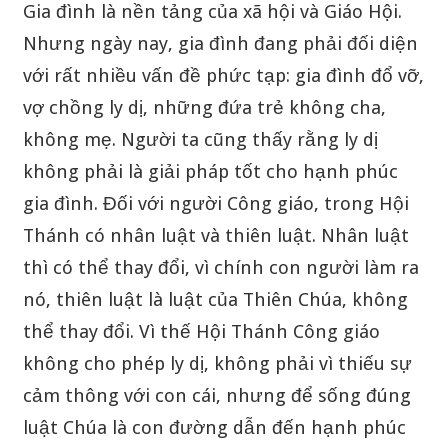
Gia đình là nền tảng của xã hội và Giáo Hội.
Nhưng ngày nay, gia đình đang phải đối diện
với rất nhiều vấn đề phức tạp: gia đình đổ vỡ,
vợ chồng ly dị, những đứa trẻ không cha,
không mẹ. Người ta cũng thấy rằng ly dị
không phải là giải pháp tốt cho hạnh phúc
gia đình. Đối với người Công giáo, trong Hội
Thánh có nhân luật và thiên luật. Nhân luật
thì có thể thay đổi, vì chính con người làm ra
nó, thiên luật là luật của Thiên Chúa, không
thể thay đổi. Vì thế Hội Thánh Công giáo
không cho phép ly dị, không phải vì thiếu sự
cảm thông với con cái, nhưng để sống đúng
luật Chúa là con đường dẫn đến hạnh phúc