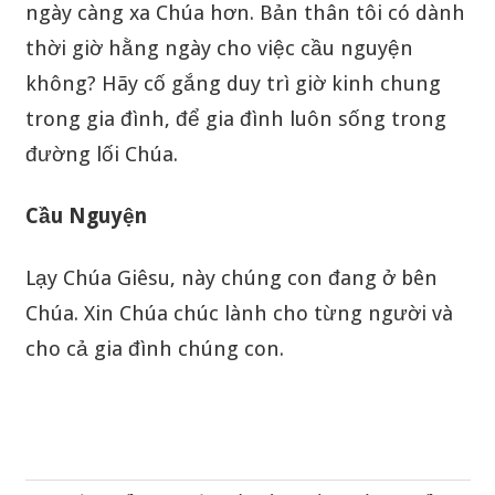
ngày càng xa Chúa hơn. Bản thân tôi có dành
thời giờ hằng ngày cho việc cầu nguyện
không? Hãy cố gắng duy trì giờ kinh chung
trong gia đình, để gia đình luôn sống trong
đường lối Chúa.
Cầu Nguyện
Lạy Chúa Giêsu, này chúng con đang ở bên
Chúa. Xin Chúa chúc lành cho từng người và
cho cả gia đình chúng con.