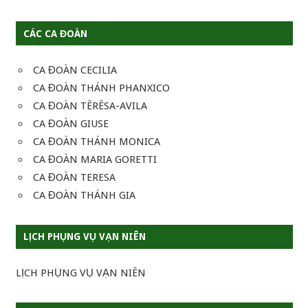
CÁC CA ĐOÀN
CA ĐOÀN CECILIA
CA ĐOÀN THÁNH PHANXICO
CA ĐOÀN TÊRÊSA-AVILA
CA ĐOÀN GIUSE
CA ĐOÀN THÁNH MONICA
CA ĐOÀN MARIA GORETTI
CA ĐOÀN TERESA
CA ĐOÀN THÁNH GIA
LỊCH PHỤNG VỤ VẠN NIÊN
LỊCH PHỤNG VỤ VẠN NIÊN