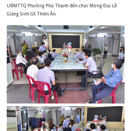
UBMTTQ Phường Phú Thạnh đến chúc Mừng Đại Lễ
Giáng Sinh GX Thiên Ân.